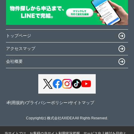
トップページ
アクセスマップ
会社概要
利用規約
プライバシーポリシー
サイトマップ
Copyright(c) 株式会社AXIDEA All Rights Reserved.
当サイトでは、お客様の当サイト利用状況把握、サービス向上検討を目的と