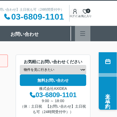
 【お問い合わせ】土日祝も可（24時間受付中）
0
03-6809-1101
ログイン
お気に入り
お問い合わせ
お気軽にお問い合わせください
無料お問い合わせ
株式会社AXIDEA
来店予約
03-6809-1101
9:00 ～ 18:00
（休：土日祝 【お問い合わせ】土日祝
も可（24時間受付中））