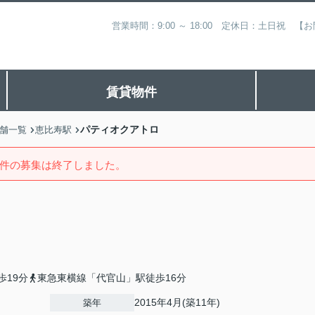
営業時間：9:00 ～ 18:00 定休日：土日祝
賃貸物件
パティオクアトロ
舗一覧
恵比寿駅
件の募集は終了しました。
歩19分
東急東横線「代官山」駅徒歩16分
2015年4月(築11年)
築年