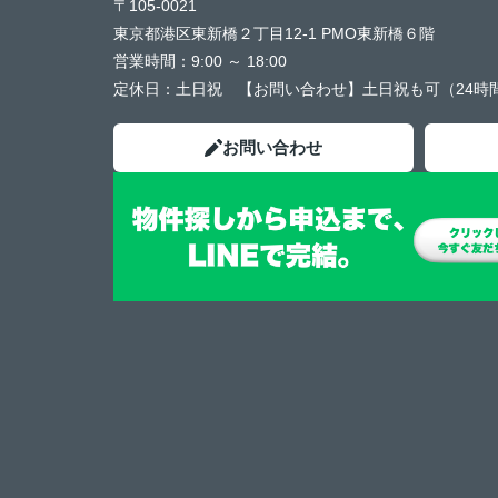
〒105-0021
東京都港区東新橋２丁目12-1 PMO東新橋６階
営業時間：
9:00 ～ 18:00
定休日：
土日祝 【お問い合わせ】土日祝も可（24時
お問い合わせ