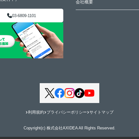
会社概要
03-6809-1101
利用規約
プライバシーポリシー
サイトマップ
Copyright(c) 株式会社AXIDEA All Rights Reserved.