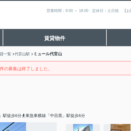
営業時間：9:00 ～ 18:00 定休日：土日祝
賃貸物件
ミュール代官山
貸一覧
代官山駅
件の募集は終了しました。
」駅徒歩6分
東急東横線「中目黒」駅徒歩6分