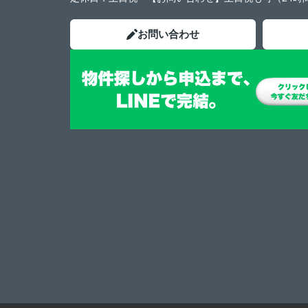
お問い合わせ