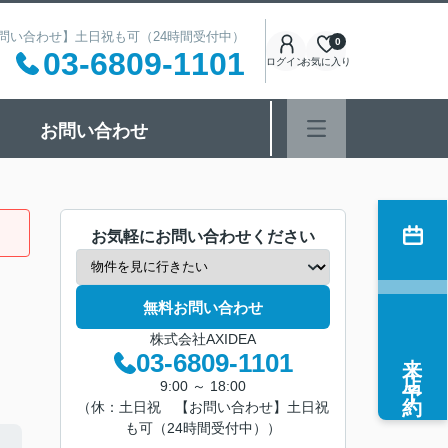
 【お問い合わせ】土日祝も可（24時間受付中）
0
03-6809-1101
ログイン
お気に入り
お問い合わせ
お気軽にお問い合わせください
無料お問い合わせ
株式会社AXIDEA
来店予約
03-6809-1101
9:00 ～ 18:00
（休：土日祝 【お問い合わせ】土日祝
も可（24時間受付中））