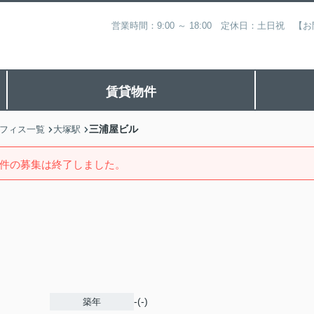
営業時間：9:00 ～ 18:00 定休日：土日祝
賃貸物件
三浦屋ビル
フィス一覧
大塚駅
件の募集は終了しました。
-(-)
築年