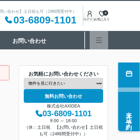
 【お問い合わせ】土日祝も可（24時間受付中）
0
03-6809-1101
ログイン
お気に入り
お問い合わせ
お気軽にお問い合わせください
無料お問い合わせ
株式会社AXIDEA
来店予約
03-6809-1101
9:00 ～ 18:00
（休：土日祝 【お問い合わせ】土日祝
も可（24時間受付中））