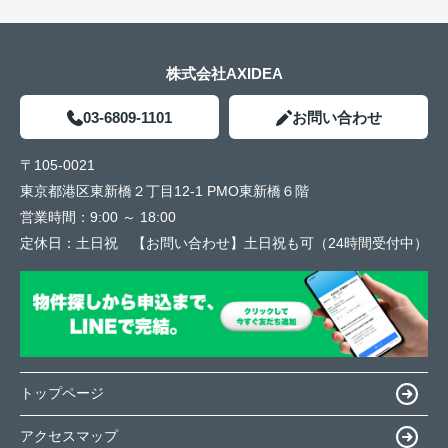
株式会社AXIDEA
03-6809-1101
お問い合わせ
〒105-0021
東京都港区東新橋２丁目12-1 PMO東新橋６階
営業時間：
9:00 ～ 18:00
定休日：
土日祝 【お問い合わせ】土日祝も可（24時間受付中）
トップページ
アクセスマップ