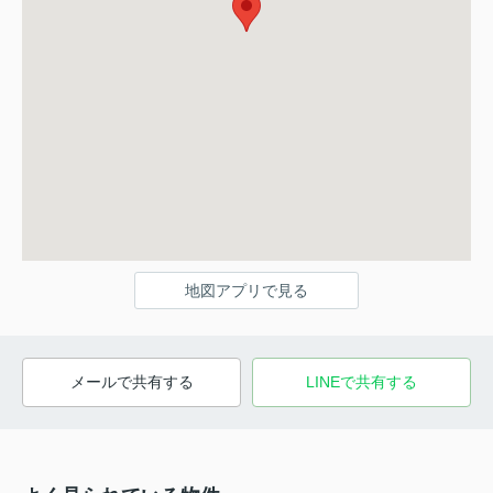
地図アプリで見る
メールで共有する
LINEで共有する