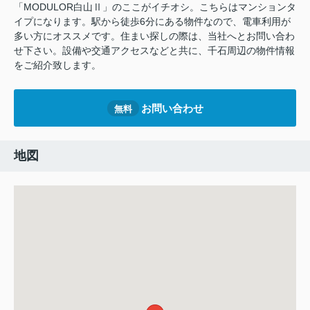
「MODULOR白山Ⅱ」のここがイチオシ。こちらはマンションタ
イプになります。駅から徒歩6分にある物件なので、電車利用が
多い方にオススメです。住まい探しの際は、当社へとお問い合わ
せ下さい。設備や交通アクセスなどと共に、千石周辺の物件情報
をご紹介致します。
お問い合わせ
無料
地図