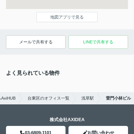
地図アプリで見る
メールで共有する
LINEで共有する
よく見られている物件
xiHUB
台東区のオフィス一覧
浅草駅
雷門小林ビル
株式会社AXIDEA
03-6809-1101
お問い合わせ