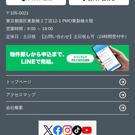
〒105-0021
東京都港区東新橋２丁目12-1 PMO東新橋６階
営業時間：
9:00 ～ 18:00
定休日：
土日祝 【お問い合わせ】土日祝も可（24時間受付中）
トップページ
アクセスマップ
会社概要