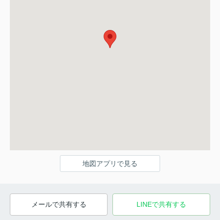
地図アプリで見る
メールで共有する
LINEで共有する