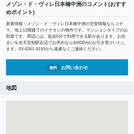
メゾン・ド・ヴィレ日本橋中洲のコメント(おすす
めポイント)
新着情報：メゾン・ド・ヴィレ日本橋中洲の空室情報ならコチ
ラ。地上12階建てのイチオシの物件です。マンションタイプのお
部屋です。周辺には、徒歩5分で利用できる駅があります。お住
まいを水天宮前駅近辺でお求めならAXIDEAがお引き受けいたし
ます。03-6261-9193から遠慮なくご連絡ください。
お問い合わせ
無料
地図