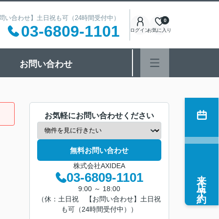
 【お問い合わせ】土日祝も可（24時間受付中）
0
03-6809-1101
ログイン
お気に入り
お問い合わせ
お気軽にお問い合わせください
無料お問い合わせ
株式会社AXIDEA
来店予約
03-6809-1101
9:00 ～ 18:00
（休：土日祝 【お問い合わせ】土日祝
も可（24時間受付中））