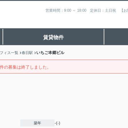
営業時間：9:00 ～ 18:00 定休日：土日祝
賃貸物件
いちご本郷ビル
フィス一覧
春日駅
件の募集は終了しました。
-(-)
築年