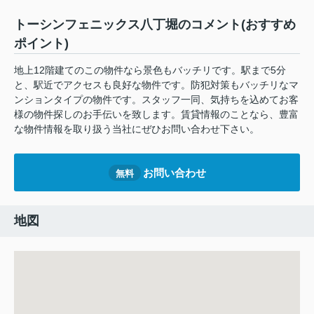
トーシンフェニックス八丁堀のコメント(おすすめ
ポイント)
地上12階建てのこの物件なら景色もバッチリです。駅まで5分
と、駅近でアクセスも良好な物件です。防犯対策もバッチリなマ
ンションタイプの物件です。スタッフ一同、気持ちを込めてお客
様の物件探しのお手伝いを致します。賃貸情報のことなら、豊富
な物件情報を取り扱う当社にぜひお問い合わせ下さい。
お問い合わせ
無料
地図