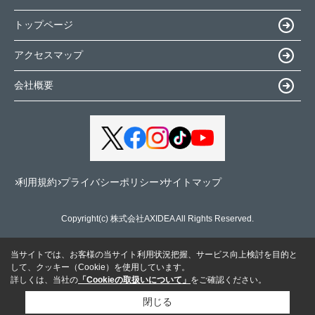
トップページ
アクセスマップ
会社概要
利用規約
プライバシーポリシー
サイトマップ
Copyright(c) 株式会社AXIDEA All Rights Reserved.
当サイトでは、お客様の当サイト利用状況把握、サービス向上検討を目的と
して、クッキー（Cookie）を使用しています。
詳しくは、当社の
「Cookieの取扱いについて」
をご確認ください。
閉じる