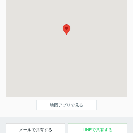
地図アプリで見る
メールで共有する
LINEで共有する