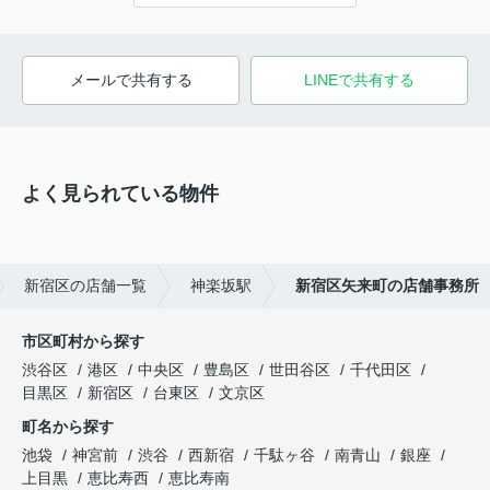
メールで共有する
LINEで共有する
よく見られている物件
新宿区の店舗一覧
神楽坂駅
新宿区矢来町の店舗事務所
市区町村から探す
渋谷区
港区
中央区
豊島区
世田谷区
千代田区
目黒区
新宿区
台東区
文京区
町名から探す
池袋
神宮前
渋谷
西新宿
千駄ヶ谷
南青山
銀座
上目黒
恵比寿西
恵比寿南