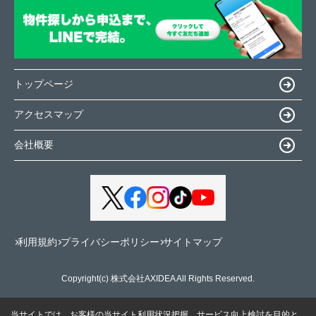
トップページ
アクセスマップ
会社概要
利用規約
プライバシーポリシー
サイトマップ
Copyright(c) 株式会社AXIDEA All Rights Reserved.
当サイトでは、お客様の当サイト利用状況把握、サービス向上検討を目的と