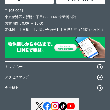
〒105-0021
東京都港区東新橋２丁目12-1 PMO東新橋６階
営業時間：
9:00 ～ 18:00
定休日：
土日祝 【お問い合わせ】土日祝も可（24時間受付中）
トップページ
アクセスマップ
会社概要