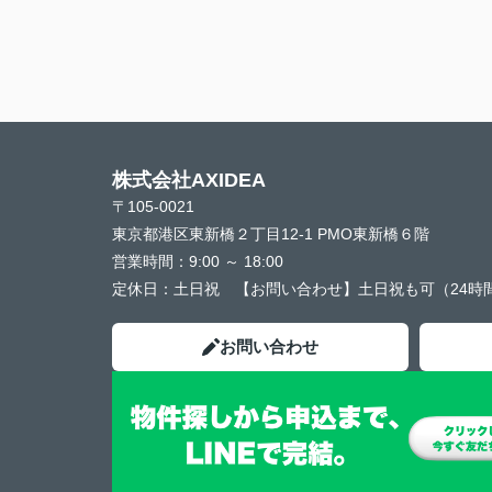
株式会社AXIDEA
〒105-0021
東京都港区東新橋２丁目12-1 PMO東新橋６階
営業時間：
9:00 ～ 18:00
定休日：
土日祝 【お問い合わせ】土日祝も可（24時
お問い合わせ