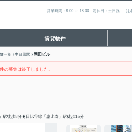
営業時間：9:00 ～ 18:00 定休日：土日祝
賃貸物件
岡田ビル
舗一覧
中目黒駅
件の募集は終了しました。
」駅徒歩8分
日比谷線「恵比寿」駅徒歩15分