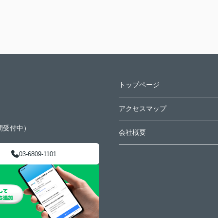
トップページ
アクセスマップ
間受付中）
会社概要
03-6809-1101