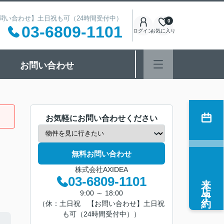
 【お問い合わせ】土日祝も可（24時間受付中）
0
03-6809-1101
ログイン
お気に入り
お問い合わせ
お気軽にお問い合わせください
無料お問い合わせ
株式会社AXIDEA
来店予約
03-6809-1101
9:00 ～ 18:00
（休：土日祝 【お問い合わせ】土日祝
も可（24時間受付中））