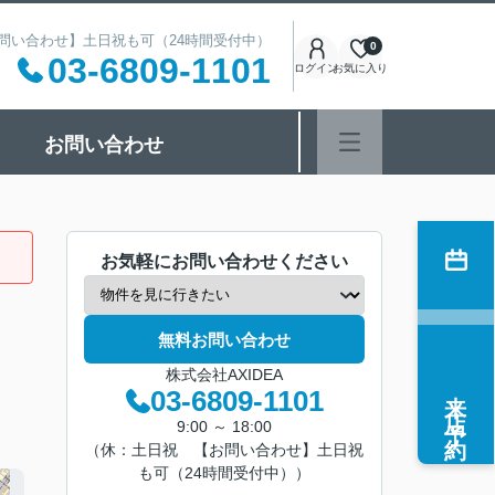
 【お問い合わせ】土日祝も可（24時間受付中）
0
03-6809-1101
ログイン
お気に入り
お問い合わせ
お気軽にお問い合わせください
無料お問い合わせ
株式会社AXIDEA
来店予約
03-6809-1101
9:00 ～ 18:00
（休：土日祝 【お問い合わせ】土日祝
も可（24時間受付中））