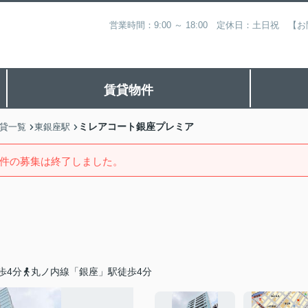
営業時間：9:00 ～ 18:00 定休日：土日祝
賃貸物件
ミレアコート銀座プレミア
貸一覧
東銀座駅
件の募集は終了しました。
歩4分
丸ノ内線「銀座」駅徒歩4分