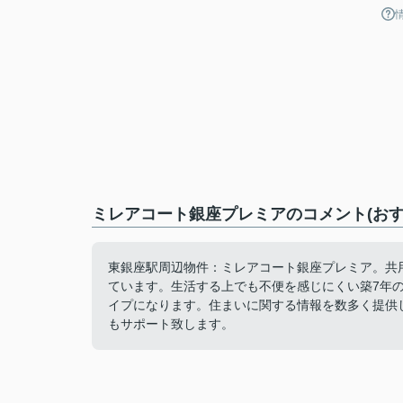
ミレアコート銀座プレミアのコメント(おす
東銀座駅周辺物件：ミレアコート銀座プレミア。共
ています。生活する上でも不便を感じにくい築7年
イプになります。住まいに関する情報を数多く提供
もサポート致します。