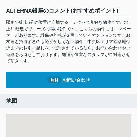
ALTERNA銀座のコメント(おすすめポイント)
駅まで徒歩5分の位置に立地する、アクセス良好な物件です。地
上11階建てでニーズの高い物件です。こちらの物件にはエレベー
ターがあります。設備や外観が充実しているマンションです。お
友達を招待するのも恥ずかしくない物件。中央区エリアや築地付
近までのお引っ越しをご検討されているなら、お問い合わせやご
連絡をお待ちしております。知識が豊富なスタッフがご対応させ
て頂きます。
お問い合わせ
無料
地図