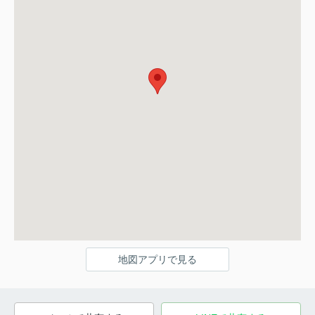
地図アプリで見る