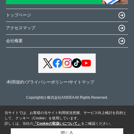
トップページ
アクセスマップ
会社概要
利用規約
プライバシーポリシー
サイトマップ
Copyright(c) 株式会社AXIDEA All Rights Reserved.
当サイトでは、お客様の当サイト利用状況把握、サービス向上検討を目的と
して、クッキー（Cookie）を使用しています。
詳しくは、当社の
「Cookieの取扱いについて」
をご確認ください。
閉じる