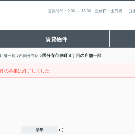
営業時間：9:00 ～ 18:00 定休日：土日祝
賃貸物件
国分寺市泉町３丁目の店舗一部
店舗一覧
西国分寺駅
件の募集は終了しました。
-(-)
築年