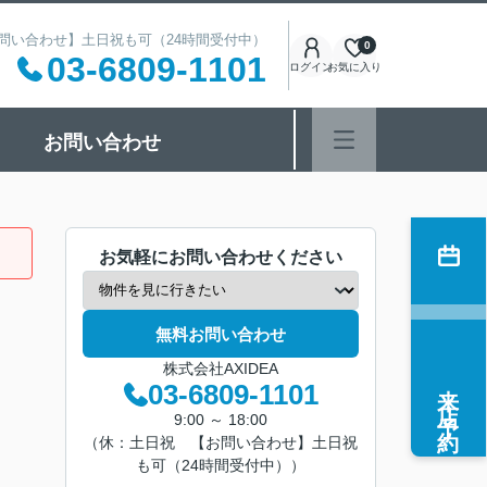
 【お問い合わせ】土日祝も可（24時間受付中）
0
03-6809-1101
ログイン
お気に入り
お問い合わせ
お気軽にお問い合わせください
無料お問い合わせ
株式会社AXIDEA
来店予約
03-6809-1101
9:00 ～ 18:00
（休：土日祝 【お問い合わせ】土日祝
も可（24時間受付中））