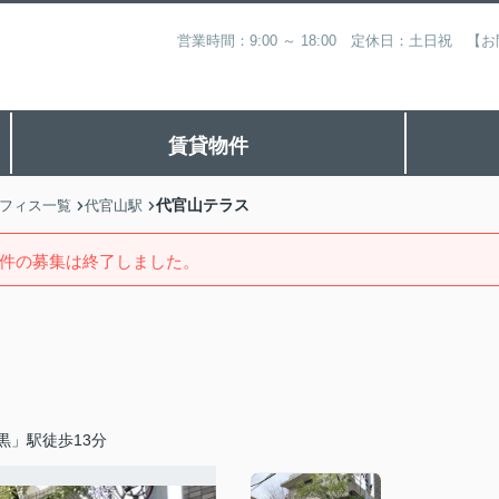
営業時間：9:00 ～ 18:00 定休日：土日祝
賃貸物件
代官山テラス
フィス一覧
代官山駅
件の募集は終了しました。
黒」駅徒歩13分