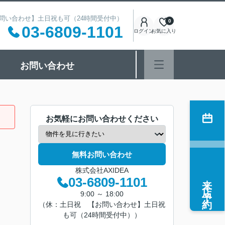
 【お問い合わせ】土日祝も可（24時間受付中）
0
03-6809-1101
ログイン
お気に入り
お問い合わせ
お気軽にお問い合わせください
無料お問い合わせ
株式会社AXIDEA
来店予約
03-6809-1101
9:00 ～ 18:00
（休：土日祝 【お問い合わせ】土日祝
も可（24時間受付中））