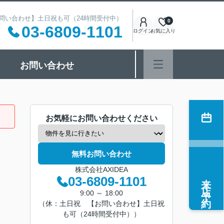
 【お問い合わせ】土日祝も可（24時間受付中）
0
03-6809-1101
ログイン
お気に入り
お問い合わせ
お気軽にお問い合わせください
無料お問い合わせ
株式会社AXIDEA
来店予約
03-6809-1101
9:00 ～ 18:00
（休：土日祝 【お問い合わせ】土日祝
も可（24時間受付中））