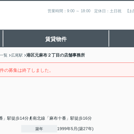
営業時間：9:00 ～ 18:00 定休日：土日祝
賃貸物件
港区元麻布２丁目の店舗事務所
一覧
広尾駅
件の募集は終了しました。
番」駅徒歩14分
南北線「麻布十番」駅徒歩16分
1999年5月(築27年)
築年