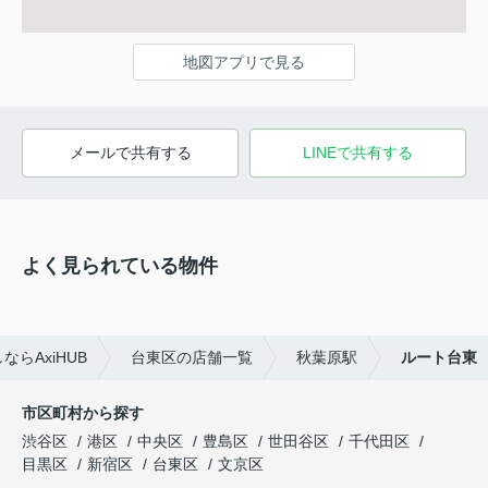
地図アプリで見る
メールで共有する
LINEで共有する
よく見られている物件
らAxiHUB
台東区の店舗一覧
秋葉原駅
ルート台東
市区町村から探す
渋谷区
港区
中央区
豊島区
世田谷区
千代田区
目黒区
新宿区
台東区
文京区