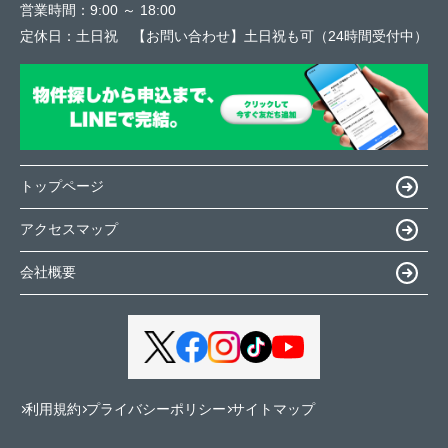
営業時間：
9:00 ～ 18:00
定休日：
土日祝 【お問い合わせ】土日祝も可（24時間受付中）
トップページ
アクセスマップ
会社概要
利用規約
プライバシーポリシー
サイトマップ