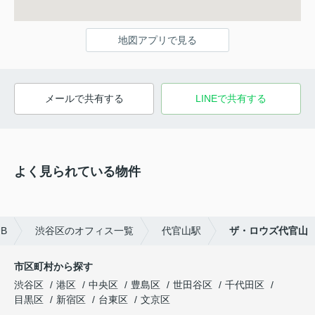
地図アプリで見る
メールで共有する
LINEで共有する
よく見られている物件
B
渋谷区のオフィス一覧
代官山駅
ザ・ロウズ代官山
市区町村から探す
渋谷区
港区
中央区
豊島区
世田谷区
千代田区
目黒区
新宿区
台東区
文京区