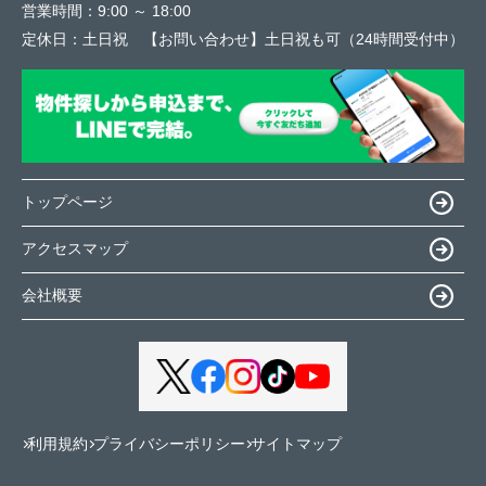
営業時間：
9:00 ～ 18:00
定休日：
土日祝 【お問い合わせ】土日祝も可（24時間受付中）
トップページ
アクセスマップ
会社概要
利用規約
プライバシーポリシー
サイトマップ