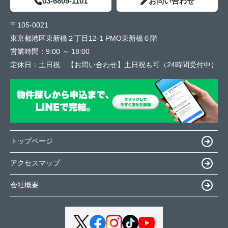
03-6809-1101
お問い合わせ
〒105-0021
東京都港区東新橋２丁目12-1 PMO東新橋６階
営業時間：
9:00 ～ 18:00
定休日：
土日祝 【お問い合わせ】土日祝も可（24時間受付中）
トップページ
アクセスマップ
会社概要