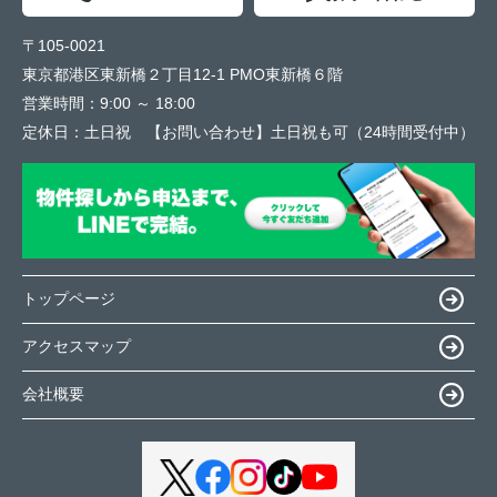
〒105-0021
東京都港区東新橋２丁目12-1 PMO東新橋６階
営業時間：
9:00 ～ 18:00
定休日：
土日祝 【お問い合わせ】土日祝も可（24時間受付中）
トップページ
アクセスマップ
会社概要