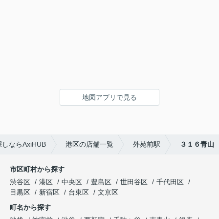
地図アプリで見る
ならAxiHUB
港区の店舗一覧
外苑前駅
３１６青山
市区町村から探す
渋谷区
港区
中央区
豊島区
世田谷区
千代田区
目黒区
新宿区
台東区
文京区
町名から探す