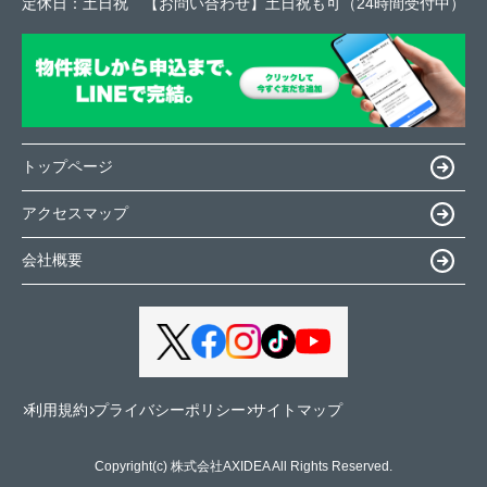
定休日：
土日祝 【お問い合わせ】土日祝も可（24時間受付中）
トップページ
アクセスマップ
会社概要
利用規約
プライバシーポリシー
サイトマップ
Copyright(c) 株式会社AXIDEA All Rights Reserved.