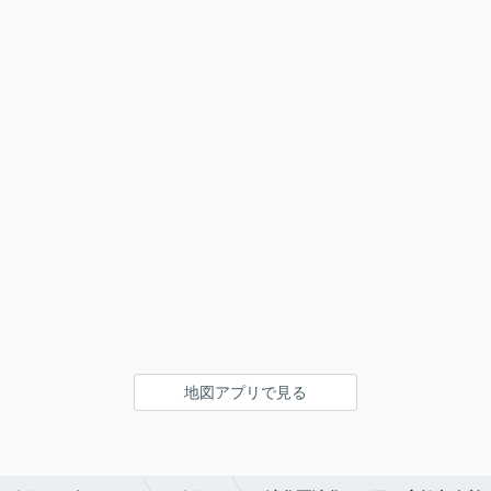
地図アプリで見る