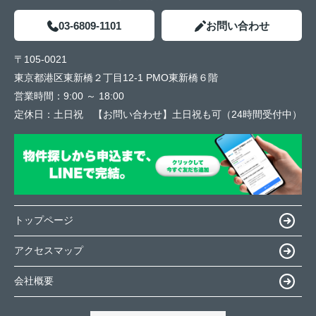
03-6809-1101
お問い合わせ
〒105-0021
東京都港区東新橋２丁目12-1 PMO東新橋６階
営業時間：
9:00 ～ 18:00
定休日：
土日祝 【お問い合わせ】土日祝も可（24時間受付中）
トップページ
アクセスマップ
会社概要