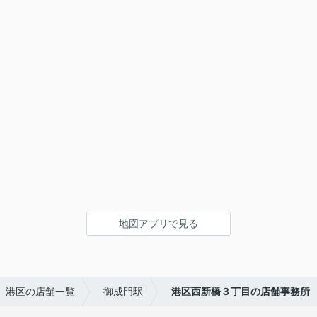
地図アプリで見る
港区の店舗一覧
御成門駅
港区西新橋３丁目の店舗事務所