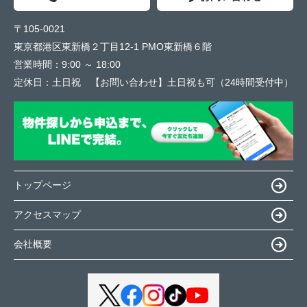
〒105-0021
東京都港区東新橋２丁目12-1 PMO東新橋６階
営業時間：
9:00 ～ 18:00
定休日：
土日祝 【お問い合わせ】土日祝も可（24時間受付中）
トップページ
アクセスマップ
会社概要