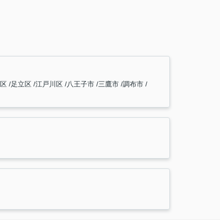
橋区
足立区
江戸川区
八王子市
三鷹市
調布市