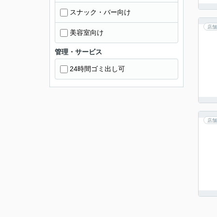
スナック・バー向け
店舗
美容室向け
管理・サービス
24時間ゴミ出し可
店舗