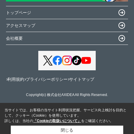
トップページ
アクセスマップ
会社概要
利用規約
プライバシーポリシー
サイトマップ
Copyright(c) 株式会社AXIDEA All Rights Reserved.
当サイトでは、お客様の当サイト利用状況把握、サービス向上検討を目的と
して、クッキー（Cookie）を使用しています。
詳しくは、当社の
「Cookieの取扱いについて」
をご確認ください。
閉じる