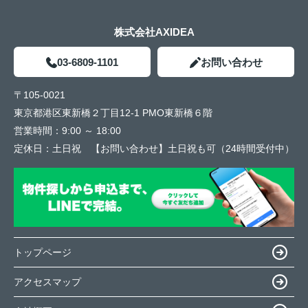
株式会社AXIDEA
03-6809-1101
お問い合わせ
〒105-0021
東京都港区東新橋２丁目12-1 PMO東新橋６階
営業時間：
9:00 ～ 18:00
定休日：
土日祝 【お問い合わせ】土日祝も可（24時間受付中）
トップページ
アクセスマップ