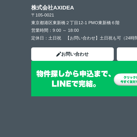
株式会社AXIDEA
〒105-0021
東京都港区東新橋２丁目12-1 PMO東新橋６階
営業時間：
9:00 ～ 18:00
定休日：
土日祝 【お問い合わせ】土日祝も可（24時
お問い合わせ