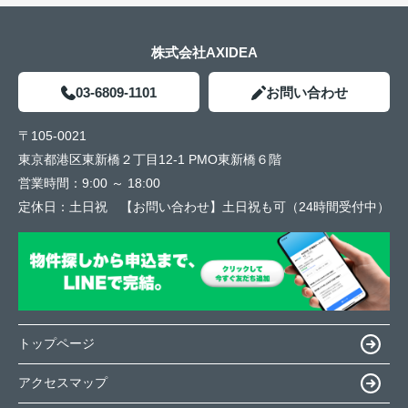
株式会社AXIDEA
03-6809-1101
お問い合わせ
〒105-0021
東京都港区東新橋２丁目12-1 PMO東新橋６階
営業時間：
9:00 ～ 18:00
定休日：
土日祝 【お問い合わせ】土日祝も可（24時間受付中）
トップページ
アクセスマップ