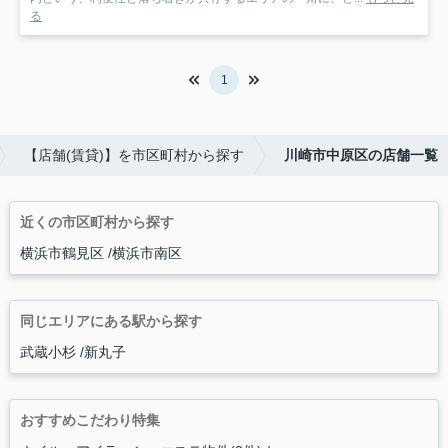
る
1
【店舗(賃貸)】を市区町村から探す
川崎市中原区の店舗一覧
近くの市区町村から探す
横浜市鶴見区
横浜市南区
同じエリアにある駅から探す
武蔵小杉
新丸子
おすすめこだわり特集