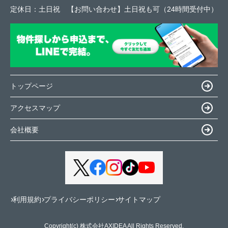
定休日：
土日祝 【お問い合わせ】土日祝も可（24時間受付中）
トップページ
アクセスマップ
会社概要
利用規約
プライバシーポリシー
サイトマップ
Copyright(c) 株式会社AXIDEA All Rights Reserved.