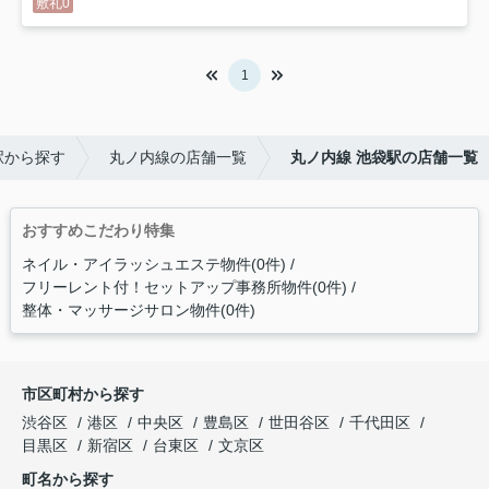
敷礼0
1
駅から探す
丸ノ内線の店舗一覧
丸ノ内線 池袋駅の店舗一覧
おすすめこだわり特集
ネイル・アイラッシュエステ物件(0件)
フリーレント付！セットアップ事務所物件(0件)
整体・マッサージサロン物件(0件)
市区町村から探す
渋谷区
港区
中央区
豊島区
世田谷区
千代田区
目黒区
新宿区
台東区
文京区
町名から探す