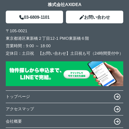
株式会社AXIDEA
03-6809-1101
お問い合わせ
〒105-0021
東京都港区東新橋２丁目12-1 PMO東新橋６階
営業時間：
9:00 ～ 18:00
定休日：
土日祝 【お問い合わせ】土日祝も可（24時間受付中）
トップページ
アクセスマップ
会社概要