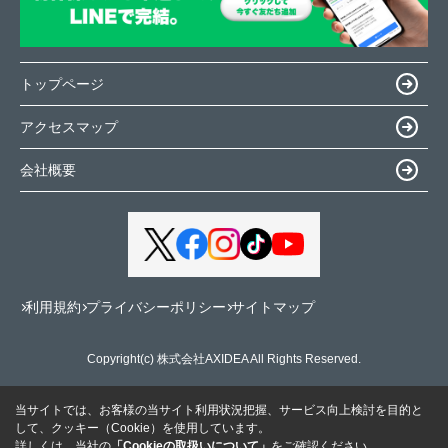
トップページ
アクセスマップ
会社概要
利用規約
プライバシーポリシー
サイトマップ
Copyright(c) 株式会社AXIDEA All Rights Reserved.
当サイトでは、お客様の当サイト利用状況把握、サービス向上検討を目的と
して、クッキー（Cookie）を使用しています。
詳しくは、当社の
「Cookieの取扱いについて」
をご確認ください。