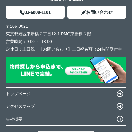
03-6809-1101
お問い合わせ
〒105-0021
東京都港区東新橋２丁目12-1 PMO東新橋６階
営業時間：
9:00 ～ 18:00
定休日：
土日祝 【お問い合わせ】土日祝も可（24時間受付中）
トップページ
アクセスマップ
会社概要